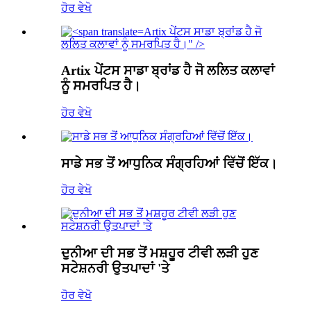
ਹੋਰ ਵੇਖੋ
Artix
ਪੇਂਟਸ ਸਾਡਾ ਬ੍ਰਾਂਡ ਹੈ ਜੋ
ਲਲਿਤ ਕਲਾਵਾਂ ਨੂੰ ਸਮਰਪਿਤ ਹੈ।" />
Artix
ਪੇਂਟਸ ਸਾਡਾ ਬ੍ਰਾਂਡ ਹੈ ਜੋ ਲਲਿਤ ਕਲਾਵਾਂ
ਨੂੰ ਸਮਰਪਿਤ ਹੈ।
ਹੋਰ ਵੇਖੋ
ਸਾਡੇ ਸਭ ਤੋਂ ਆਧੁਨਿਕ ਸੰਗ੍ਰਹਿਆਂ ਵਿੱਚੋਂ ਇੱਕ।
ਹੋਰ ਵੇਖੋ
ਦੁਨੀਆ ਦੀ ਸਭ ਤੋਂ ਮਸ਼ਹੂਰ ਟੀਵੀ ਲੜੀ ਹੁਣ
ਸਟੇਸ਼ਨਰੀ ਉਤਪਾਦਾਂ 'ਤੇ
ਹੋਰ ਵੇਖੋ