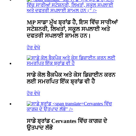
ਵਿੱਚ ਸਾਰੀਆਂ ਸਟੇਸ਼ਨਰੀ, ਲਿਖਤਾਂ, ਸਕੂਲ ਸਪਲਾਈ
ਅਤੇ ਦਫਤਰੀ ਸਪਲਾਈ ਸ਼ਾਮਲ ਹਨ।" />
MP
ਸਾਡਾ ਮੁੱਖ ਬ੍ਰਾਂਡ ਹੈ, ਇਸ ਵਿੱਚ ਸਾਰੀਆਂ
ਸਟੇਸ਼ਨਰੀ, ਲਿਖਤਾਂ, ਸਕੂਲ ਸਪਲਾਈ ਅਤੇ
ਦਫਤਰੀ ਸਪਲਾਈ ਸ਼ਾਮਲ ਹਨ।
ਹੋਰ ਵੇਖੋ
ਸਾਡੇ ਕੋਲ ਬੈਕਪੈਕ ਅਤੇ ਕੇਸ ਡਿਜ਼ਾਈਨ ਕਰਨ
ਲਈ ਸਮਰਪਿਤ ਇੱਕ ਬ੍ਰਾਂਡ ਵੀ ਹੈ
ਹੋਰ ਵੇਖੋ
Cervantes
ਵਿੱਚ
ਕਾਗਜ਼ ਦੇ ਉਤਪਾਦ ਲੱਭੋ" />
ਸਾਡੇ ਬ੍ਰਾਂਡ
Cervantes
ਵਿੱਚ ਕਾਗਜ਼ ਦੇ
ਉਤਪਾਦ ਲੱਭੋ